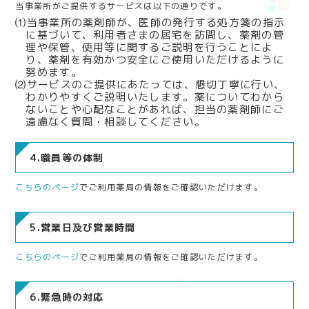
当事業所がご提供するサービスは以下の通りです。
⑴当事業所の薬剤師が、医師の発行する処方箋の指示
に基づいて、利用者さまの居宅を訪問し、薬剤の管
理や保管、使用等に関するご説明を行うことによ
り、薬剤を有効かつ安全にご使用いただけるように
努めます。
⑵サービスのご提供にあたっては、懇切丁寧に行い、
わかりやすくご説明いたします。薬についてわから
ないことや心配なことがあれば、担当の薬剤師にご
遠慮なく質問・相談してください。
4.職員等の体制
こちらのページ
でご利用薬局の情報をご確認いただけます。
5.営業日及び営業時間
こちらのページ
でご利用薬局の情報をご確認いただけます。
6.緊急時の対応