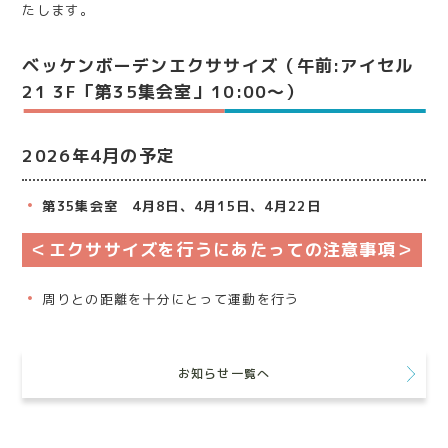
たします。
ベッケンボーデンエクササイズ（午前:アイセル
21 3F「第35集会室」10:00～）
2026年4月の予定
第35集会室
4月8日
、4
月15日
、
4月22日
＜エクササイズを行うにあたっての注意事項＞
周りとの距離を十分にとって運動を行う
お知らせ一覧へ