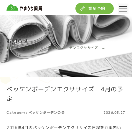
調剤予約
お知らせ
TOP
お知らせ
ベッケンボーデンエクササイズ ...
ベッケンボーデンエクササイズ 4月の予
定
Category: ベッケンボーデンの会
2026.03.27
2026年4月のベッケンボーデンエクササイズ日程をご案内い