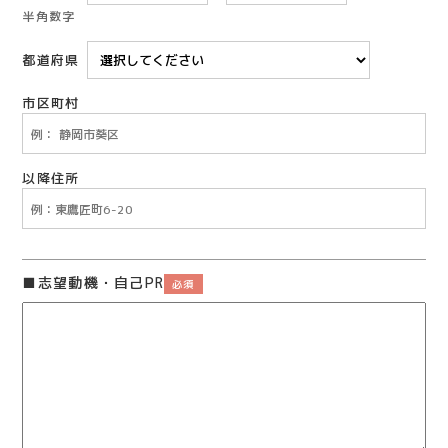
半角数字
都道府県
市区町村
以降住所
志望動機・自己PR
必須