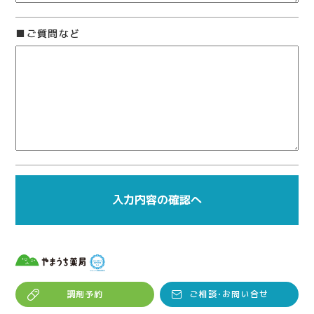
ご質問など
調剤予約
ご相談･お問い合せ