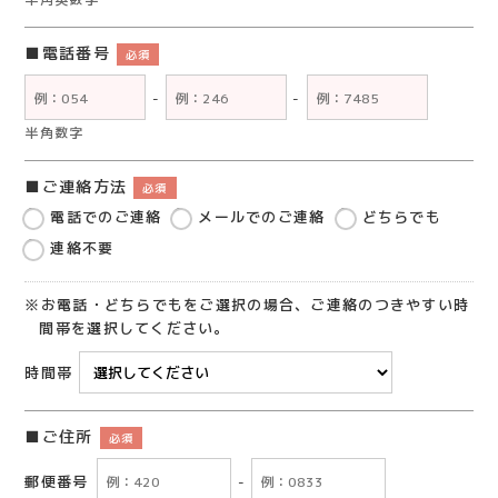
電話番号
必須
-
-
半角数字
ご連絡方法
必須
電話でのご連絡
メールでのご連絡
どちらでも
連絡不要
※お電話・どちらでもをご選択の場合、ご連絡のつきやすい時
間帯を選択してください。
時間帯
ご住所
必須
郵便番号
-