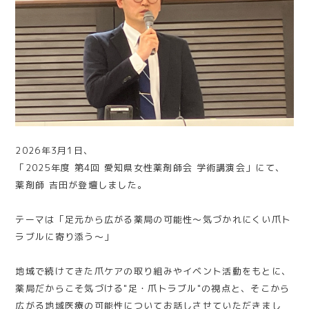
2026年3月1日、
「2025年度 第4回 愛知県女性薬剤師会 学術講演会」にて、
薬剤師 吉田が登壇しました。
テーマは「足元から広がる薬局の可能性〜気づかれにくい爪ト
ラブルに寄り添う〜」
地域で続けてきた爪ケアの取り組みやイベント活動をもとに、
薬局だからこそ気づける"足・爪トラブル"の視点と、そこから
広がる地域医療の可能性についてお話しさせていただきまし