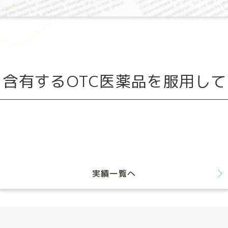
含有するOTC医薬品を服用し
実績一覧へ