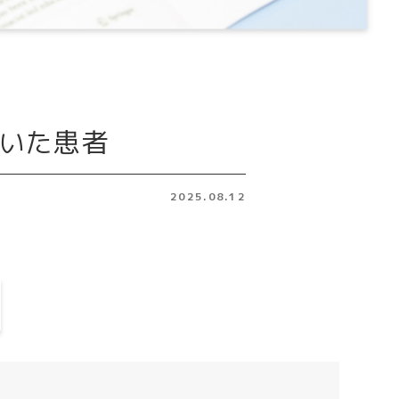
ていた患者
2025.08.12