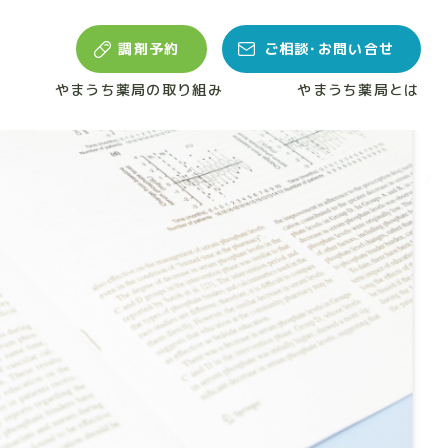
調剤予約
ご相談･お問い合せ
やまうち薬局の取り組み
やまうち薬局とは