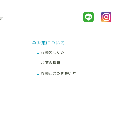
せ
お薬について
お薬のしくみ
お薬の種類
お薬とのつきあい方