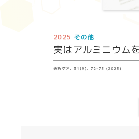
2025
その他
実はアルミニウムを
透析ケア、31(9)、72–75 (2025)