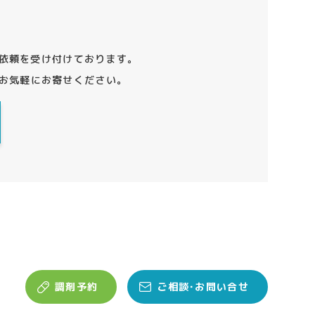
依頼を受け付けております。
お気軽にお寄せください。
調剤予約
ご相談･お問い合せ