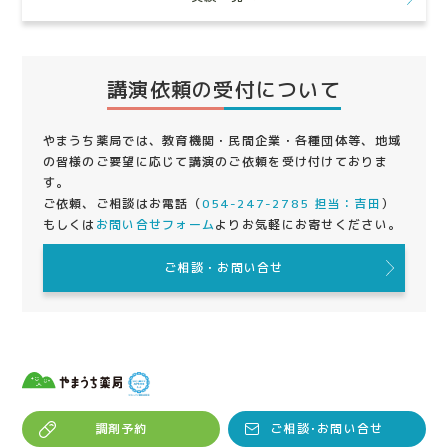
講演依頼の受付について
やまうち薬局では、教育機関・民間企業・各種団体等、地域
の皆様のご要望に応じて講演のご依頼を受け付けておりま
す。
ご依頼、ご相談はお電話（
054-247-2785 担当：吉田
）
もしくは
お問い合せフォーム
よりお気軽にお寄せください。
ご相談・お問い合せ
調剤予約
ご相談･お問い合せ