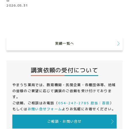
日
2026.05.31
実績一覧へ
講演依頼の受付について
やまうち薬局では、教育機関・民間企業・各種団体等、地域
の皆様のご要望に応じて講演のご依頼を受け付けておりま
す。
ご依頼、ご相談はお電話（
054-247-2785 担当：吉田
）
もしくは
お問い合せフォーム
よりお気軽にお寄せください。
ご相談・お問い合せ