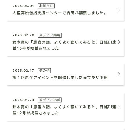
2023.03.01
お知らせ
大里高松包括支援センターで吉田が講演しました。
2023.02.20
メディア掲載
鈴木寛の「患者の話、よくよく聴いてみると」日経DI連
載13号が掲載されました
2023.02.17
その他
第１回爪ケアイベントを開催しました＠プラザ中田
2023.01.24
メディア掲載
鈴木寛の「患者の話、よくよく聴いてみると」日経DI連
載12号が掲載されました