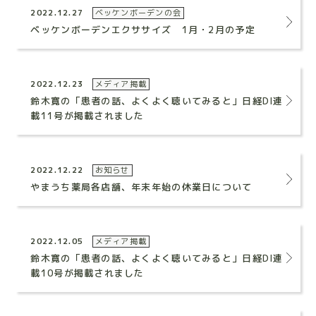
2022.12.27
ベッケンボーデンの会
ベッケンボーデンエクササイズ 1月・2月の予定
2022.12.23
メディア掲載
鈴木寛の「患者の話、よくよく聴いてみると」日経DI連
載11号が掲載されました
2022.12.22
お知らせ
やまうち薬局各店舗、年末年始の休業日について
2022.12.05
メディア掲載
鈴木寛の「患者の話、よくよく聴いてみると」日経DI連
載10号が掲載されました