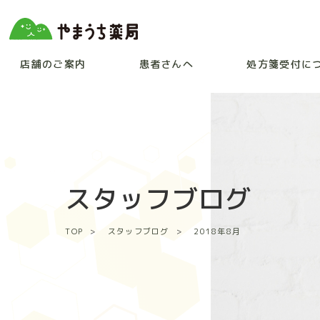
店舗のご案内
患者さんへ
処方箋受付に
スタッフブログ
TOP
スタッフブログ
2018年8月