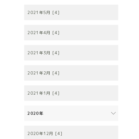
2021年5月 [4]
2021年4月 [4]
2021年3月 [4]
2021年2月 [4]
2021年1月 [4]
2020年
2020年12月 [4]