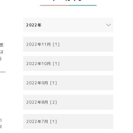
2022年
2022年11月 [1]
感
は
る
2022年10月 [1]
2022年9月 [1]
2022年8月 [2]
の
2022年7月 [1]
栄