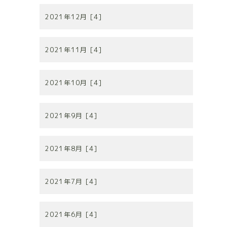
2021年12月 [4]
2021年11月 [4]
2021年10月 [4]
2021年9月 [4]
2021年8月 [4]
2021年7月 [4]
2021年6月 [4]