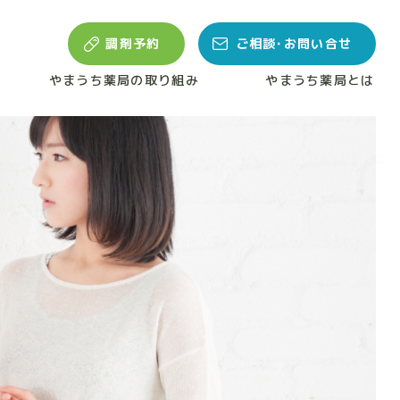
調剤予約
ご相談･お問い合せ
やまうち薬局の取り組み
やまうち薬局とは