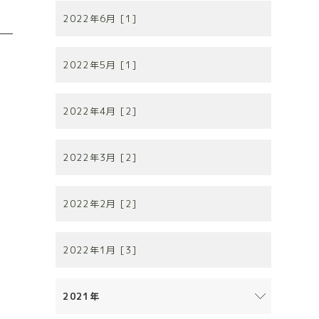
。
2022年6月 [1]
2022年5月 [1]
2022年4月 [2]
2022年3月 [2]
2022年2月 [2]
2022年1月 [3]
2021年