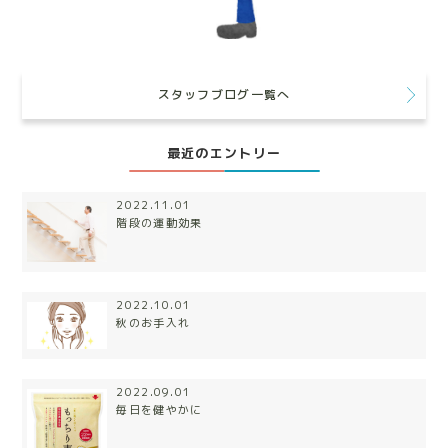
スタッフブログ一覧へ
最近のエントリー
2022.11.01
階段の運動効果
2022.10.01
秋のお手入れ
2022.09.01
毎日を健やかに