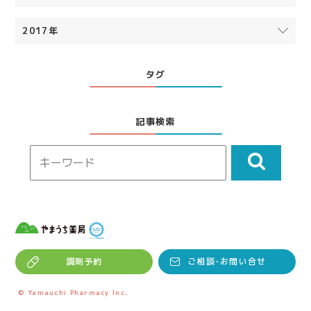
2017年
タグ
記事検索
調剤予約
ご相談･お問い合せ
© Yamauchi Pharmacy Inc.