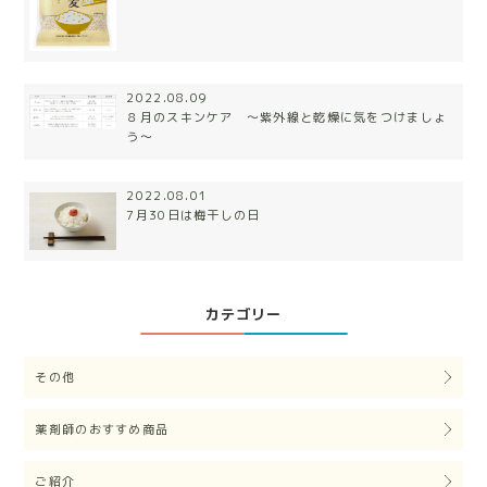
2022.08.09
８月のスキンケア 〜紫外線と乾燥に気をつけましょ
う〜
2022.08.01
7月30日は梅干しの日
カテゴリー
その他
薬剤師のおすすめ商品
ご紹介