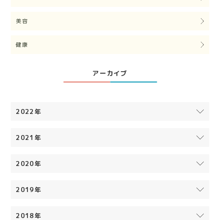
美容
健康
アーカイブ
2022年
2021年
2020年
2019年
2018年