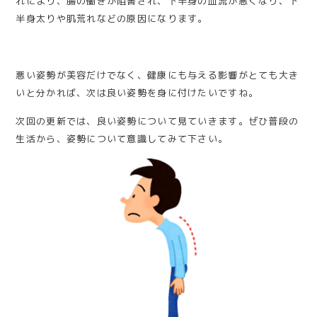
れにより、腸の働きが阻害され、下半身の血流が悪くなり、下
半身太りや肌荒れなどの原因になります。
悪い姿勢が美容だけでなく、健康にも与える影響がとても大き
いと分かれば、次は良い姿勢を身に付けたいですね。
次回の更新では、良い姿勢について見ていきます。ぜひ普段の
生活から、姿勢について意識してみて下さい。