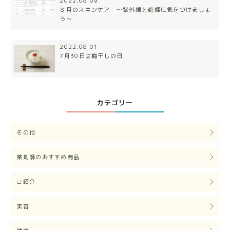
2022.08.09
８月のスキンケア 〜紫外線と乾燥に気をつけましょ
う〜
2022.08.01
7月30日は梅干しの日
カテゴリー
その他
薬剤師のおすすめ商品
ご紹介
美容