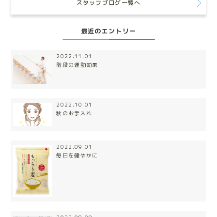
スタッフブログ一覧へ
最近のエントリー
2022.11.01
階段の運動効果
2022.10.01
秋のお手入れ
2022.09.01
毎日を健やかに