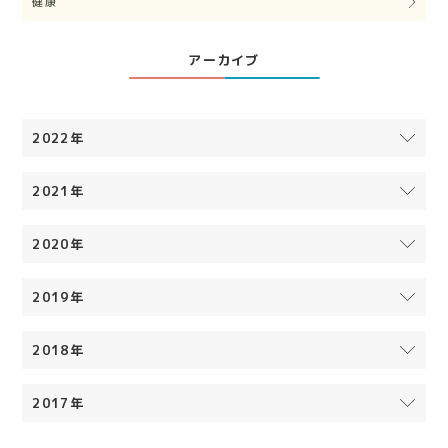
健康
アーカイブ
2022年
2021年
2020年
2019年
2018年
2017年