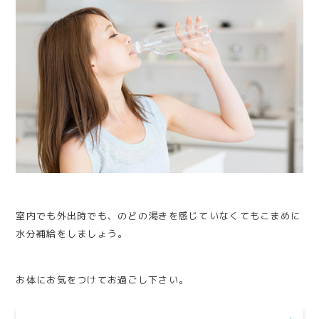
室内でも外出時でも、のどの渇きを感じていなくてもこまめに
水分補給をしましょう。
お体にお気をつけてお過ごし下さい。