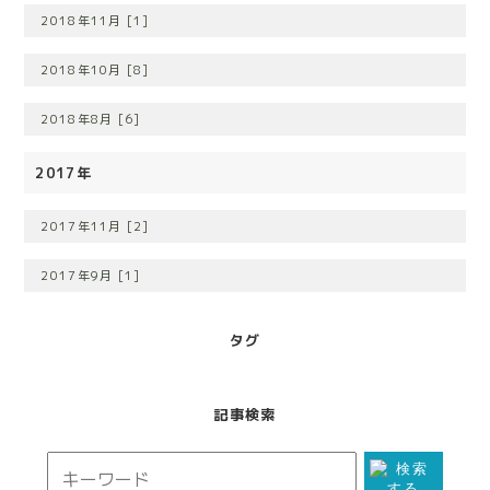
2018年11月 [1]
2018年10月 [8]
2018年8月 [6]
2017年
2017年11月 [2]
2017年9月 [1]
タグ
記事検索