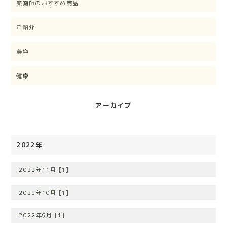
薬剤師のおすすめ商品
ご紹介
美容
健康
アーカイブ
2022年
2022年11月 [1]
2022年10月 [1]
2022年9月 [1]