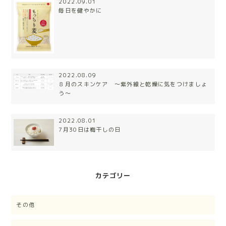
2022.09.01
毎日を健やかに
2022.08.09
８月のスキンケア 〜紫外線と乾燥に気をつけましょ
う〜
2022.08.01
7月30日は梅干しの日
カテゴリー
その他