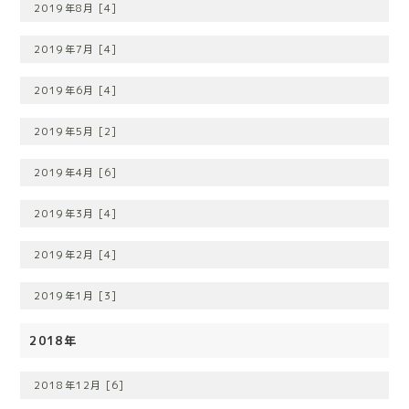
2019年8月 [4]
2019年7月 [4]
2019年6月 [4]
2019年5月 [2]
2019年4月 [6]
2019年3月 [4]
2019年2月 [4]
2019年1月 [3]
2018年
2018年12月 [6]