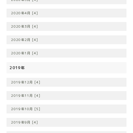
2020年4月 [4]
2020年3月 [4]
2020年2月 [4]
2020年1月 [4]
2019年
2019年12月 [4]
2019年11月 [4]
2019年10月 [5]
2019年9月 [4]