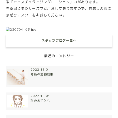
る「モイスチャライジングローション」のがあります。
当薬局にもシリーズでご用意してありますので、お越しの際に
はぜひテスターをお試しください。
スタッフブログ一覧へ
最近のエントリー
2022.11.01
階段の運動効果
2022.10.01
秋のお手入れ