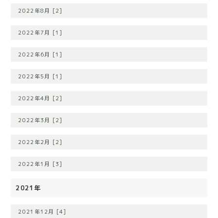
2022年8月 [2]
2022年7月 [1]
2022年6月 [1]
2022年5月 [1]
2022年4月 [2]
2022年3月 [2]
2022年2月 [2]
2022年1月 [3]
2021年
2021年12月 [4]