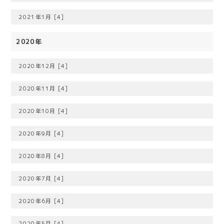
2021年1月 [4]
2020年
2020年12月 [4]
2020年11月 [4]
2020年10月 [4]
2020年9月 [4]
2020年8月 [4]
2020年7月 [4]
2020年6月 [4]
2020年5月 [4]