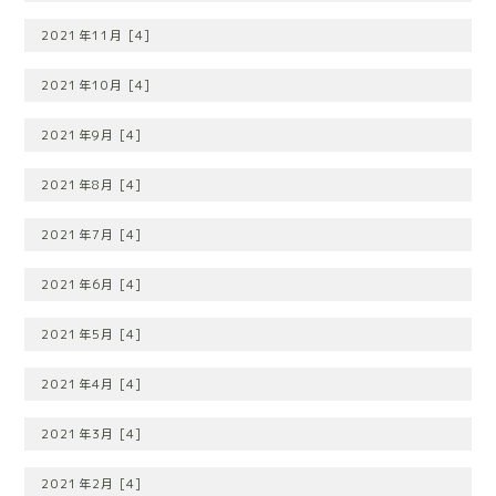
2021年11月 [4]
2021年10月 [4]
2021年9月 [4]
2021年8月 [4]
2021年7月 [4]
2021年6月 [4]
2021年5月 [4]
2021年4月 [4]
2021年3月 [4]
2021年2月 [4]