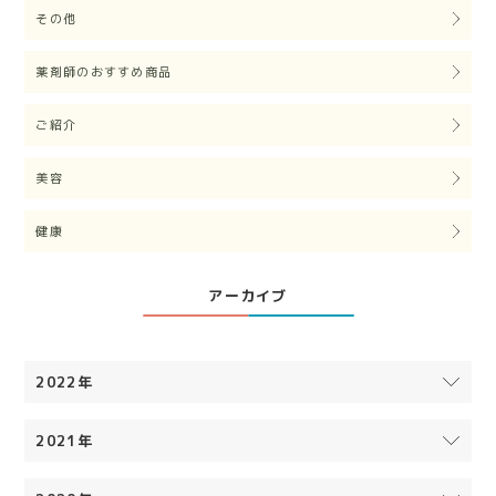
その他
薬剤師のおすすめ商品
ご紹介
美容
健康
アーカイブ
2022年
2021年