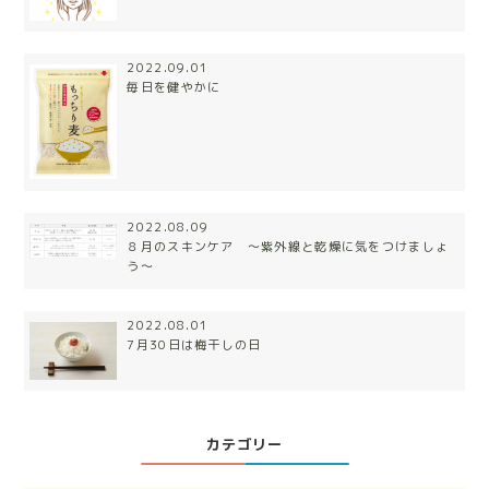
2022.09.01
毎日を健やかに
2022.08.09
８月のスキンケア 〜紫外線と乾燥に気をつけましょ
う〜
2022.08.01
7月30日は梅干しの日
カテゴリー