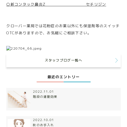
〇新コンタック鼻炎Z セチリジン
クローバー薬局では花粉症のお薬以外にも保湿剤等のスイッチ
OTCがありますので、お気軽にご相談下さい。
スタッフブログ一覧へ
最近のエントリー
2022.11.01
階段の運動効果
2022.10.01
秋のお手入れ