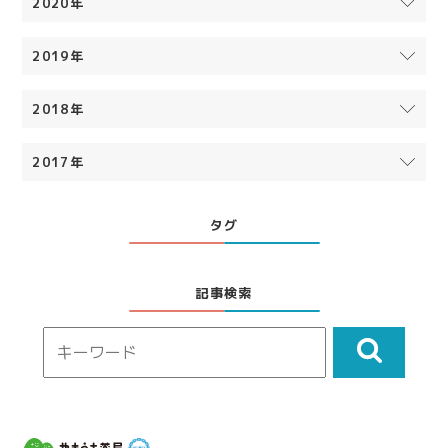
2020年
2019年
2018年
2017年
タグ
記事検索